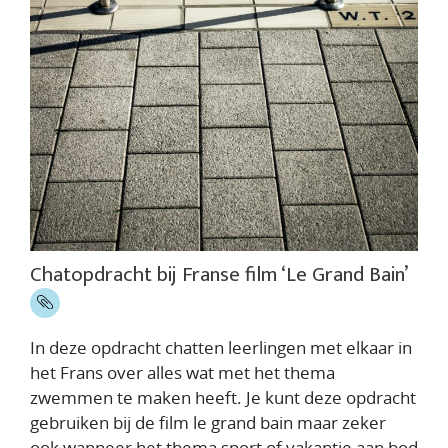
Chatopdracht bij Franse film ‘Le Grand Bain’
In deze opdracht chatten leerlingen met elkaar in
het Frans over alles wat met het thema
zwemmen te maken heeft. Je kunt deze opdracht
gebruiken bij de film le grand bain maar zeker
ook wanneer het thema sport of vakantie aan bod