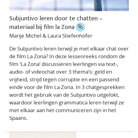
Subjuntivo leren door te chatten –
materiaal bij film la Zona
Marije Michel & Laura Stiefenhöfer
De Subjuntivo leren terwijl je met elkaar chat over
de film La Zona? In deze lessenreeks rondom de
film ‘La Zona’ discussiëren leerlingen via text-,
audio- of videochat over 3 thema’s: geld en
vrijheid, strijd tegen corruptie en een passend
einde voor de film La Zona. In 3 chatgesprekken
wordt het gebruik van de Subjuntivo uitgelokt,
waardoor leerlingen grammatica leren terwijl ze
met elkaar aan het communiceren zijn in het
Spaans.