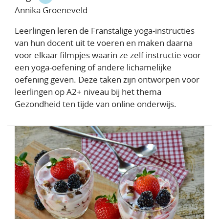
Annika Groeneveld
Leerlingen leren de Franstalige yoga-instructies
van hun docent uit te voeren en maken daarna
voor elkaar filmpjes waarin ze zelf instructie voor
een yoga-oefening of andere lichamelijke
oefening geven. Deze taken zijn ontworpen voor
leerlingen op A2+ niveau bij het thema
Gezondheid ten tijde van online onderwijs.