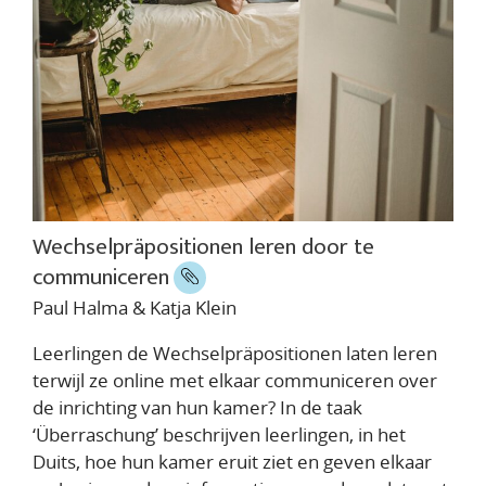
Wechselpräpositionen leren door te
communiceren
Paul Halma & Katja Klein
Leerlingen de Wechselpräpositionen laten leren
terwijl ze online met elkaar communiceren over
de inrichting van hun kamer? In de taak
‘Überraschung’ beschrijven leerlingen, in het
Duits, hoe hun kamer eruit ziet en geven elkaar