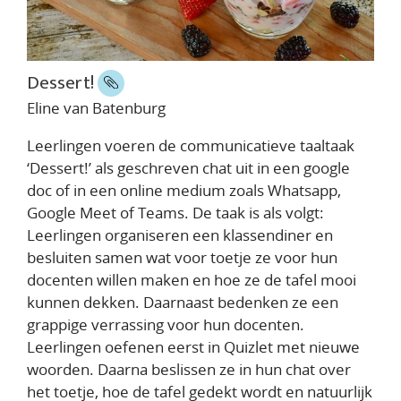
Dessert!
Eline van Batenburg
Leerlingen voeren de communicatieve taaltaak
‘Dessert!’ als geschreven chat uit in een google
doc of in een online medium zoals Whatsapp,
Google Meet of Teams. De taak is als volgt:
Leerlingen organiseren een klassendiner en
besluiten samen wat voor toetje ze voor hun
docenten willen maken en hoe ze de tafel mooi
kunnen dekken. Daarnaast bedenken ze een
grappige verrassing voor hun docenten.
Leerlingen oefenen eerst in Quizlet met nieuwe
woorden. Daarna beslissen ze in hun chat over
het toetje, hoe de tafel gedekt wordt en natuurlijk