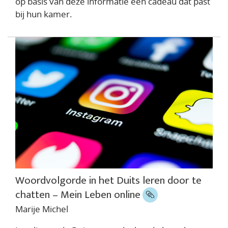
op basis van deze informatie een cadeau dat past
bij hun kamer.
Woordvolgorde in het Duits leren door te
chatten – Mein Leben online
Marije Michel