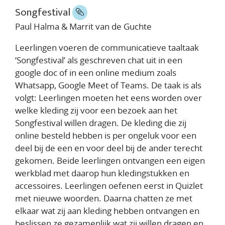
Songfestival
Paul Halma & Marrit van de Guchte
Leerlingen voeren de communicatieve taaltaak
‘Songfestival’ als geschreven chat uit in een
google doc of in een online medium zoals
Whatsapp, Google Meet of Teams. De taak is als
volgt: Leerlingen moeten het eens worden over
welke kleding zij voor een bezoek aan het
Songfestival willen dragen. De kleding die zij
online besteld hebben is per ongeluk voor een
deel bij de een en voor deel bij de ander terecht
gekomen. Beide leerlingen ontvangen een eigen
werkblad met daarop hun kledingstukken en
accessoires. Leerlingen oefenen eerst in Quizlet
met nieuwe woorden. Daarna chatten ze met
elkaar wat zij aan kleding hebben ontvangen en
beslissen ze gezamenlijk wat zij willen dragen en