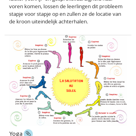
voren komen, lossen de leerlingen dit probleem
stapje voor stapje op en zullen ze de locatie van
de kroon uiteindelijk achterhalen.
Yoga