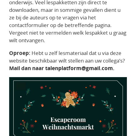
onderwijs. Veel lespakketten zijn direct te
downloaden, maar in sommige gevallen dient u
ze bij de auteurs op te vragen via het
contactformulier op de betreffende pagina.
Vergeet niet te vermelden welk lespakket u graag
wilt ontvangen.
Oproep:
Hebt u zelf lesmateriaal dat u via deze
website beschikbaar wilt stellen aan uw collega’s?
Mail dan naar
talenplatform@gmail.com
.