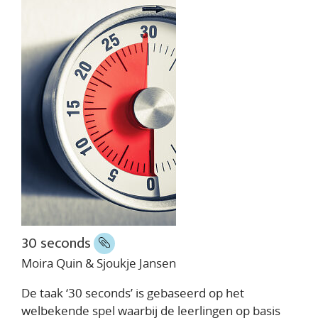
30 seconds
Moira Quin & Sjoukje Jansen
De taak ‘30 seconds’ is gebaseerd op het
welbekende spel waarbij de leerlingen op basis