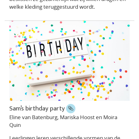
welke kleding teruggestuurd wordt.
Sam’s birthday party
Eline van Batenburg, Mariska Hoost en Moira
Quin
Leerlingen leren verschillende vormen van de