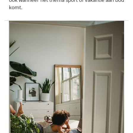
komt.