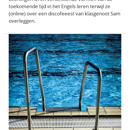
toekomende tijd in het Engels leren terwijl ze
(online) over een discofeeest van klasgenoot Sam
overleggen.