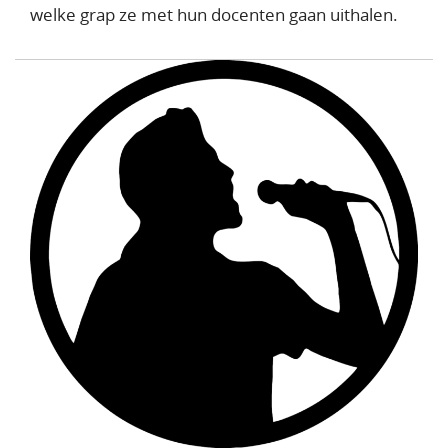
welke grap ze met hun docenten gaan uithalen.