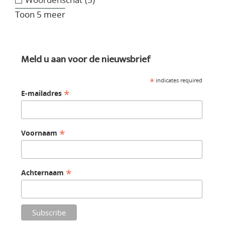
Toon 5 meer
Meld u aan voor de nieuwsbrief
*
indicates required
*
E-mailadres
*
Voornaam
*
Achternaam