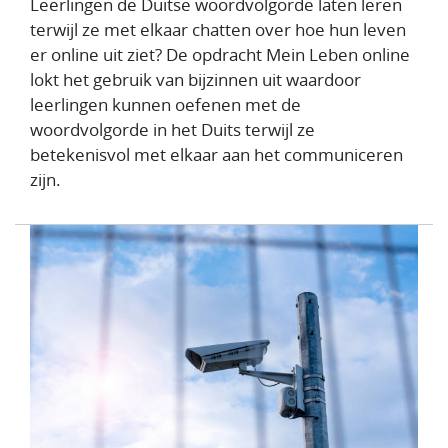
Leerlingen de Duitse woordvolgorde laten leren
terwijl ze met elkaar chatten over hoe hun leven
er online uit ziet? De opdracht Mein Leben online
lokt het gebruik van bijzinnen uit waardoor
leerlingen kunnen oefenen met de
woordvolgorde in het Duits terwijl ze
betekenisvol met elkaar aan het communiceren
zijn.