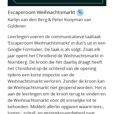
Escaperoom Weihnachtsmarkt
Karlijn van den Berg & Peter Kooyman van
Guldener
Leerlingen voeren de communicatieve taaltaak
‘Escaperoom Weihnachtsmarkt’ in duo’s uit in een
Google Formulier. De taak is als volgt: Zoals elk
jaar opent het Christkind de Weihnachtsmarkt in
Nürnberg. De kroon die het daarbij draagt heeft
het Christkind op de ochtend van de opening
tijdens een korte inspectie van de
Weihnachtsmarkt verloren. Zonder de kroon kan
de Weihnachtsmarkt niet geopend worden. Het is
aan de leerlingen om de kroon terug te vinden en
de Weihnachtsmarkt voor dit vreselijke lot te
behoeden. Middels allerlei opgaven waarin lees-,
luister-, schrijf- en gespreksvaardigheid naar