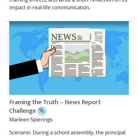
impact in real-life communication.
Framing the Truth – News Report
Challenge
Marleen Spierings
Scenario: During a school assembly, the principal