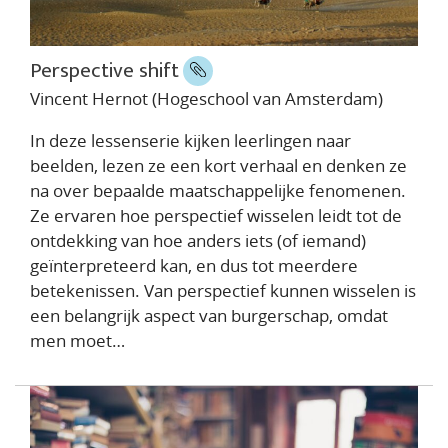
Perspective shift
Vincent Hernot (Hogeschool van Amsterdam)
In deze lessenserie kijken leerlingen naar
beelden, lezen ze een kort verhaal en denken ze
na over bepaalde maatschappelijke fenomenen.
Ze ervaren hoe perspectief wisselen leidt tot de
ontdekking van hoe anders iets (of iemand)
geïnterpreteerd kan, en dus tot meerdere
betekenissen. Van perspectief kunnen wisselen is
een belangrijk aspect van burgerschap, omdat
men moet…