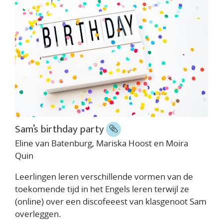
Sam’s birthday party
Eline van Batenburg, Mariska Hoost en Moira
Quin
Leerlingen leren verschillende vormen van de
toekomende tijd in het Engels leren terwijl ze
(online) over een discofeeest van klasgenoot Sam
overleggen.