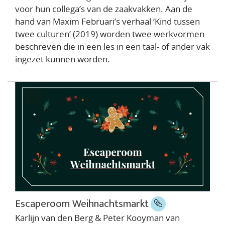
voor hun collega’s van de zaakvakken. Aan de
hand van Maxim Februari’s verhaal ‘Kind tussen
twee culturen’ (2019) worden twee werkvormen
beschreven die in een les in een taal- of ander vak
ingezet kunnen worden.
Escaperoom Weihnachtsmarkt
Karlijn van den Berg & Peter Kooyman van