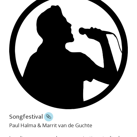
Songfestival
Paul Halma & Marrit van de Guchte