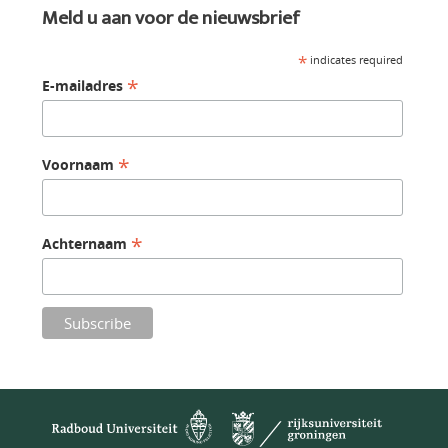
Meld u aan voor de nieuwsbrief
*
indicates required
*
E-mailadres
*
Voornaam
*
Achternaam