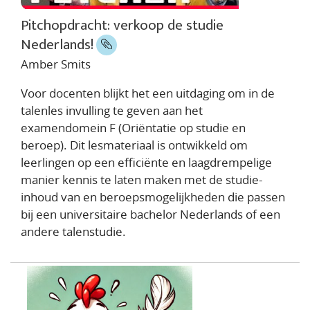
Pitchopdracht: verkoop de studie
Nederlands!
Amber Smits
Voor docenten blijkt het een uitdaging om in de
talenles invulling te geven aan het
examendomein F (Oriëntatie op studie en
beroep). Dit lesmateriaal is ontwikkeld om
leerlingen op een efficiënte en laagdrempelige
manier kennis te laten maken met de studie-
inhoud van en beroepsmogelijkheden die passen
bij een universitaire bachelor Nederlands of een
andere talenstudie.