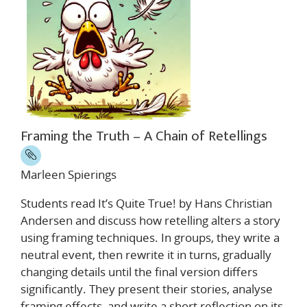
Framing the Truth – A Chain of Retellings
Marleen Spierings
Students read It’s Quite True! by Hans Christian
Andersen and discuss how retelling alters a story
using framing techniques. In groups, they write a
neutral event, then rewrite it in turns, gradually
changing details until the final version differs
significantly. They present their stories, analyse
framing effects, and write a short reflection on its