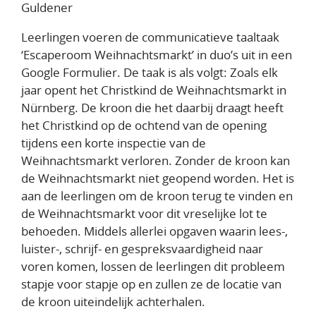
Guldener
Leerlingen voeren de communicatieve taaltaak
‘Escaperoom Weihnachtsmarkt’ in duo’s uit in een
Google Formulier. De taak is als volgt: Zoals elk
jaar opent het Christkind de Weihnachtsmarkt in
Nürnberg. De kroon die het daarbij draagt heeft
het Christkind op de ochtend van de opening
tijdens een korte inspectie van de
Weihnachtsmarkt verloren. Zonder de kroon kan
de Weihnachtsmarkt niet geopend worden. Het is
aan de leerlingen om de kroon terug te vinden en
de Weihnachtsmarkt voor dit vreselijke lot te
behoeden. Middels allerlei opgaven waarin lees-,
luister-, schrijf- en gespreksvaardigheid naar
voren komen, lossen de leerlingen dit probleem
stapje voor stapje op en zullen ze de locatie van
de kroon uiteindelijk achterhalen.