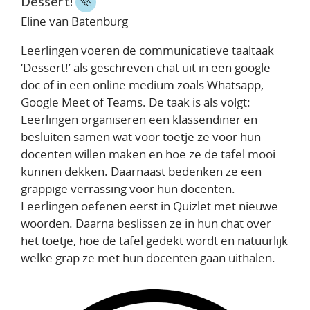
Dessert!
Eline van Batenburg
Leerlingen voeren de communicatieve taaltaak
‘Dessert!’ als geschreven chat uit in een google
doc of in een online medium zoals Whatsapp,
Google Meet of Teams. De taak is als volgt:
Leerlingen organiseren een klassendiner en
besluiten samen wat voor toetje ze voor hun
docenten willen maken en hoe ze de tafel mooi
kunnen dekken. Daarnaast bedenken ze een
grappige verrassing voor hun docenten.
Leerlingen oefenen eerst in Quizlet met nieuwe
woorden. Daarna beslissen ze in hun chat over
het toetje, hoe de tafel gedekt wordt en natuurlijk
welke grap ze met hun docenten gaan uithalen.