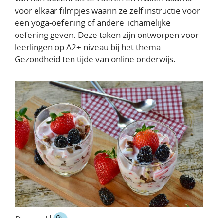
voor elkaar filmpjes waarin ze zelf instructie voor
een yoga-oefening of andere lichamelijke
oefening geven. Deze taken zijn ontworpen voor
leerlingen op A2+ niveau bij het thema
Gezondheid ten tijde van online onderwijs.