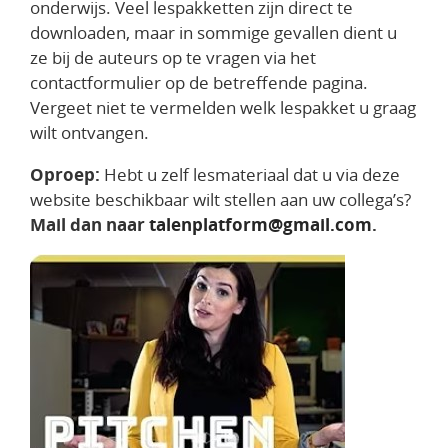
onderwijs. Veel lespakketten zijn direct te
downloaden, maar in sommige gevallen dient u
ze bij de auteurs op te vragen via het
contactformulier op de betreffende pagina.
Vergeet niet te vermelden welk lespakket u graag
wilt ontvangen.
Oproep:
Hebt u zelf lesmateriaal dat u via deze
website beschikbaar wilt stellen aan uw collega’s?
Mail dan naar
talenplatform@gmail.com
.