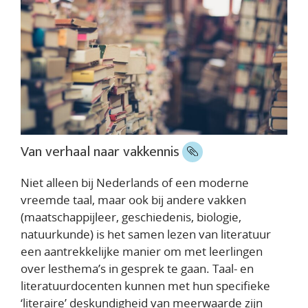
Van verhaal naar vakkennis
Niet alleen bij Nederlands of een moderne
vreemde taal, maar ook bij andere vakken
(maatschappijleer, geschiedenis, biologie,
natuurkunde) is het samen lezen van literatuur
een aantrekkelijke manier om met leerlingen
over lesthema’s in gesprek te gaan. Taal- en
literatuurdocenten kunnen met hun specifieke
‘literaire’ deskundigheid van meerwaarde zijn