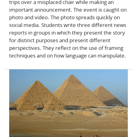
trips over a misplaced chair while making an
important announcement. The event is caught on
photo and video. The photo spreads quickly on
social media. Students write three different news
reports in groups in which they present the story
for distinct purposes and present different
perspectives. They reflect on the use of framing
techniques and on how language can manipulate.