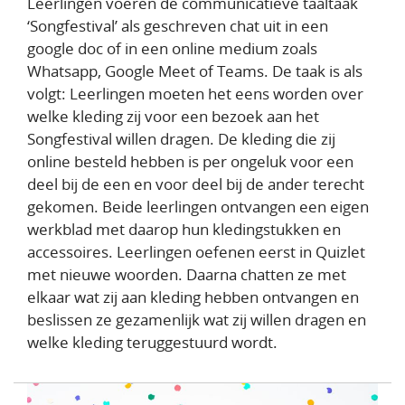
Leerlingen voeren de communicatieve taaltaak
‘Songfestival’ als geschreven chat uit in een
google doc of in een online medium zoals
Whatsapp, Google Meet of Teams. De taak is als
volgt: Leerlingen moeten het eens worden over
welke kleding zij voor een bezoek aan het
Songfestival willen dragen. De kleding die zij
online besteld hebben is per ongeluk voor een
deel bij de een en voor deel bij de ander terecht
gekomen. Beide leerlingen ontvangen een eigen
werkblad met daarop hun kledingstukken en
accessoires. Leerlingen oefenen eerst in Quizlet
met nieuwe woorden. Daarna chatten ze met
elkaar wat zij aan kleding hebben ontvangen en
beslissen ze gezamenlijk wat zij willen dragen en
welke kleding teruggestuurd wordt.