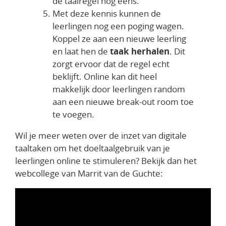
de taalregel nog eens.
Met deze kennis kunnen de
leerlingen nog een poging wagen.
Koppel ze aan een nieuwe leerling
en laat hen de
taak herhalen
. Dit
zorgt ervoor dat de regel echt
beklijft. Online kan dit heel
makkelijk door leerlingen random
aan een nieuwe break-out room toe
te voegen.
Wil je meer weten over de inzet van digitale
taaltaken om het doeltaalgebruik van je
leerlingen online te stimuleren? Bekijk dan het
webcollege van Marrit van de Guchte: