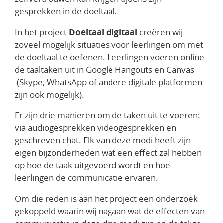
gesprekken in de doeltaal.
In het project
Doeltaal digitaal
creëren wij
zoveel mogelijk situaties voor leerlingen om met
de doeltaal te oefenen. Leerlingen voeren online
de taaltaken uit in Google Hangouts en Canvas
(Skype, WhatsApp of andere digitale platformen
zijn ook mogelijk).
Er zijn drie manieren om de taken uit te voeren:
via audiogesprekken videogesprekken en
geschreven chat. Elk van deze modi heeft zijn
eigen bijzonderheden wat een effect zal hebben
op hoe de taak uitgevoerd wordt en hoe
leerlingen de communicatie ervaren.
Om die reden is aan het project een onderzoek
gekoppeld waarin wij nagaan wat de effecten van