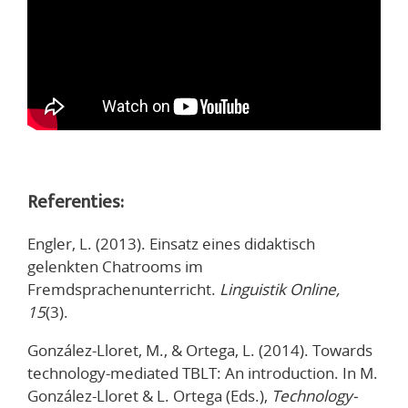
Referenties:
Engler, L. (2013). Einsatz eines didaktisch
gelenkten Chatrooms im
Fremdsprachenunterricht.
Linguistik Online,
15
(3).
González-Lloret, M., & Ortega, L. (2014). Towards
technology-mediated TBLT: An introduction. In M.
González-Lloret & L. Ortega (Eds.),
Technology-