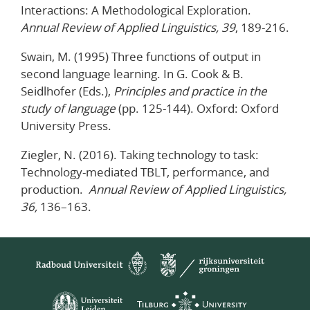
Interactions: A Methodological Exploration.
Annual Review of Applied Linguistics, 39
, 189-216.
Swain, M. (1995) Three functions of output in
second language learning. In G. Cook & B.
Seidlhofer (Eds.),
Principles and practice in the
study of language
(pp. 125-144). Oxford: Oxford
University Press.
Ziegler, N. (2016). Taking technology to task:
Technology-mediated TBLT, performance, and
production.
Annual Review of Applied
Linguistics,
36
,
136–163.