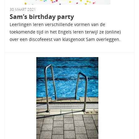
30 MAART 2021
Sam’s birthday party
Leerlingen leren verschillende vormen van de
toekomende tijd in het Engels leren terwijl ze (online)
over een discofeeest van klasgenoot Sam overleggen.