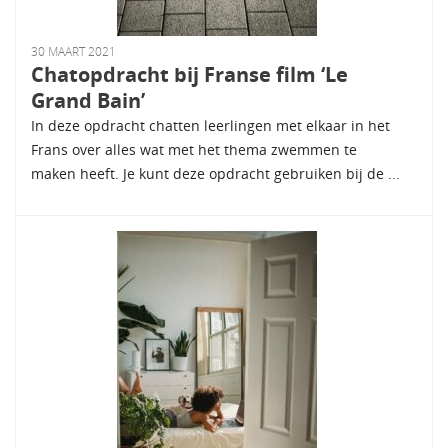
30 MAART 2021
Chatopdracht bij Franse film ‘Le
Grand Bain’
In deze opdracht chatten leerlingen met elkaar in het
Frans over alles wat met het thema zwemmen te
maken heeft. Je kunt deze opdracht gebruiken bij de ...