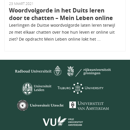
23 MAART 2021
Woordvolgorde in het Duits leren
door te chatten – Mein Leben online
Leerlingen de Duitse woordvolgorde laten leren terwijl
ze met elkaar chatten over hoe hun leven er online uit
ziet? De opdracht Mein Leben online lokt het ...