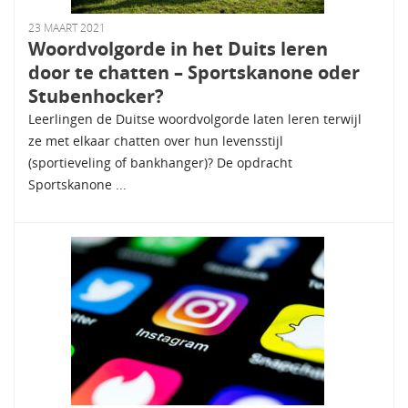
23 MAART 2021
Woordvolgorde in het Duits leren
door te chatten – Sportskanone oder
Stubenhocker?
Leerlingen de Duitse woordvolgorde laten leren terwijl
ze met elkaar chatten over hun levensstijl
(sportieveling of bankhanger)? De opdracht
Sportskanone ...