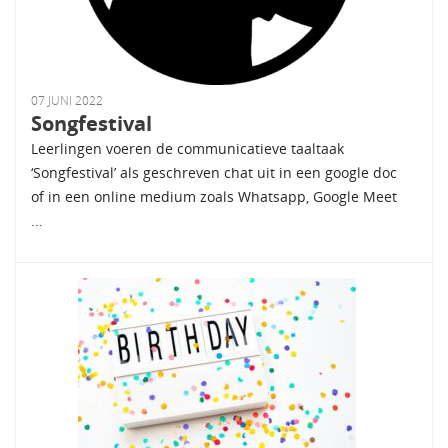
07 JUNI 2022
Songfestival
Leerlingen voeren de communicatieve taaltaak
‘Songfestival’ als geschreven chat uit in een google doc
of in een online medium zoals Whatsapp, Google Meet
...