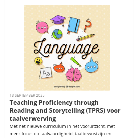
18 SEPTEMBER 2025
Teaching Proficiency through
Reading and Storytelling (TPRS) voor
taalverwerving
Met het nieuwe curriculum in het vooruitzicht, met
meer focus op taalvaardigheid, taalbewustzijn en