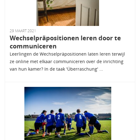
29 MAART 2021
Wechselpräpositionen leren door te
communiceren
Leerlingen de Wechselpräpositionen laten leren terwijl
ze online met elkaar communiceren over de inrichting
van hun kamer? In de taak 'Überraschung' ...