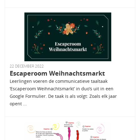
22 DECEMBER 2022
Escaperoom Weihnachtsmarkt
Leerlingen voeren de communicatieve taaltaak
‘Escaperoom Weihnachtsmarkt’ in duo’s uit in een
Google Formulier. De taak is als volgt: Zoals elk jaar
opent ...