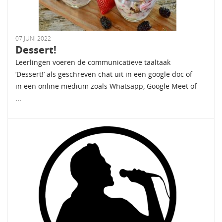
07 JUNI 2022
Dessert!
Leerlingen voeren de communicatieve taaltaak
‘Dessert!’ als geschreven chat uit in een google doc of
in een online medium zoals Whatsapp, Google Meet of
...