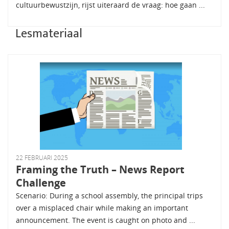
cultuurbewustzijn, rijst uiteraard de vraag: hoe gaan ...
Lesmateriaal
22 FEBRUARI 2025
Framing the Truth – News Report
Challenge
Scenario: During a school assembly, the principal trips
over a misplaced chair while making an important
announcement. The event is caught on photo and ...