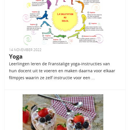
14 NOVEMBER 2022
Yoga
Leerlingen leren de Franstalige yoga-instructies van
hun docent uit te voeren en maken daarna voor elkaar
filmpjes waarin ze zelf instructie voor een ...