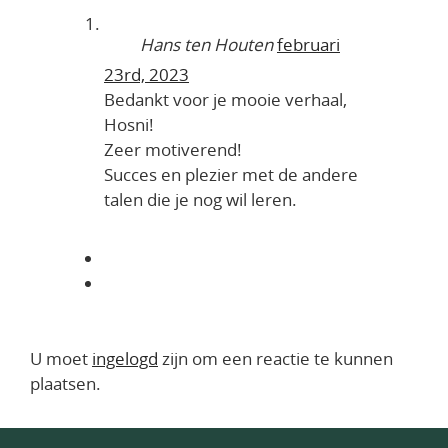
Hans ten Houten
februari
23rd, 2023
Bedankt voor je mooie verhaal,
Hosni!
Zeer motiverend!
Succes en plezier met de andere
talen die je nog wil leren.
U moet
ingelogd
zijn om een reactie te kunnen
plaatsen.