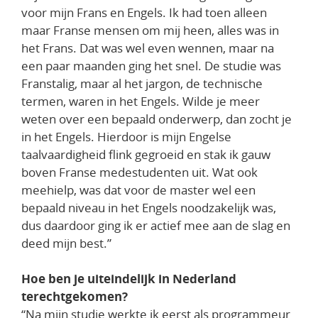
voor mijn Frans en Engels. Ik had toen alleen
maar Franse mensen om mij heen, alles was in
het Frans. Dat was wel even wennen, maar na
een paar maanden ging het snel. De studie was
Franstalig, maar al het jargon, de technische
termen, waren in het Engels. Wilde je meer
weten over een bepaald onderwerp, dan zocht je
in het Engels. Hierdoor is mijn Engelse
taalvaardigheid flink gegroeid en stak ik gauw
boven Franse medestudenten uit. Wat ook
meehielp, was dat voor de master wel een
bepaald niveau in het Engels noodzakelijk was,
dus daardoor ging ik er actief mee aan de slag en
deed mijn best.”
Hoe ben je uiteindelijk in Nederland
terechtgekomen?
“Na mijn studie werkte ik eerst als programmeur