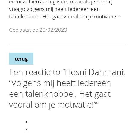
er misschien aanleg voor, maar als je het mij
vraagt: volgens mij heeft iedereen een
talenknobbel. Het gaat vooral om je motivatie!”
Geplaatst op 20/02/2023
terug
Een
reactie to “Hosni Dahmani:
“Volgens mij heeft iedereen
een talenknobbel. Het gaat
vooral om je motivatie!””