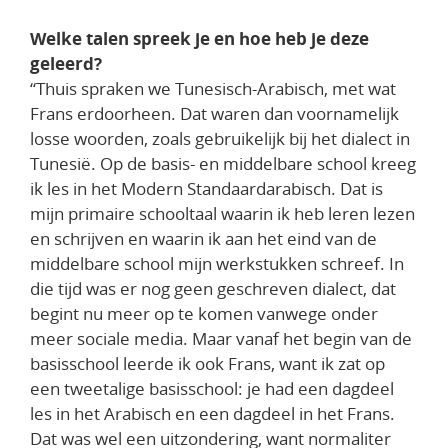
Welke talen spreek je en hoe heb je deze
geleerd?
“Thuis spraken we Tunesisch-Arabisch, met wat
Frans erdoorheen. Dat waren dan voornamelijk
losse woorden, zoals gebruikelijk bij het dialect in
Tunesië. Op de basis- en middelbare school kreeg
ik les in het Modern Standaardarabisch. Dat is
mijn primaire schooltaal waarin ik heb leren lezen
en schrijven en waarin ik aan het eind van de
middelbare school mijn werkstukken schreef. In
die tijd was er nog geen geschreven dialect, dat
begint nu meer op te komen vanwege onder
meer sociale media. Maar vanaf het begin van de
basisschool leerde ik ook Frans, want ik zat op
een tweetalige basisschool: je had een dagdeel
les in het Arabisch en een dagdeel in het Frans.
Dat was wel een uitzondering, want normaliter