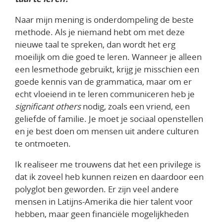
Naar mijn mening is onderdompeling de beste
methode. Als je niemand hebt om met deze
nieuwe taal te spreken, dan wordt het erg
moeilijk om die goed te leren. Wanneer je alleen
een lesmethode gebruikt, krijg je misschien een
goede kennis van de grammatica, maar om er
echt vloeiend in te leren communiceren heb je
significant others
nodig, zoals een vriend, een
geliefde of familie. Je moet je sociaal openstellen
en je best doen om mensen uit andere culturen
te ontmoeten.
Ik realiseer me trouwens dat het een privilege is
dat ik zoveel heb kunnen reizen en daardoor een
polyglot ben geworden. Er zijn veel andere
mensen in Latijns-Amerika die hier talent voor
hebben, maar geen financiële mogelijkheden