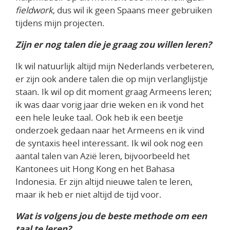
fieldwork
, dus wil ik geen Spaans meer gebruiken
tijdens mijn projecten.
Zijn er nog talen die je graag zou willen leren?
Ik wil natuurlijk altijd mijn Nederlands verbeteren,
er zijn ook andere talen die op mijn verlanglijstje
staan. Ik wil op dit moment graag Armeens leren;
ik was daar vorig jaar drie weken en ik vond het
een hele leuke taal. Ook heb ik een beetje
onderzoek gedaan naar het Armeens en ik vind
de syntaxis heel interessant. Ik wil ook nog een
aantal talen van Azië leren, bijvoorbeeld het
Kantonees uit Hong Kong en het Bahasa
Indonesia. Er zijn altijd nieuwe talen te leren,
maar ik heb er niet altijd de tijd voor.
Wat is volgens jou de beste methode om een
taal te leren?