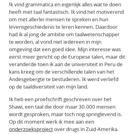
Ik vind grammatica en eigenlijk alles wat te doen
heeft met taal fantastisch. Ik vind het motiverend
om met allerlei mensen te spreken en hun
levensgeschiedenis te leren kennen. Daardoor
had ik al jong de ambitie om taalwetenschapper
te worden, al vond niet iedereen in mijn
omgeving dat een goed idee. Mijn interesse was
eerst meer gericht op de Europese talen, maar dit
veranderde toen ik aan de universiteit in Peru de
kans kreeg om de verschillende talen van het
Andesgebergte te bestuderen. Ik werd verliefd
op de taaldiversiteit van mijn land.
Ik heb een proefschrift geschreven over het
Shawi, een taal die door maar 30.000 mensen
wordt gesproken, maar toch nog springlevend is.
Op dit moment werk ik mee aan een
onderzoeksproject
over drugs in Zuid-Amerika.