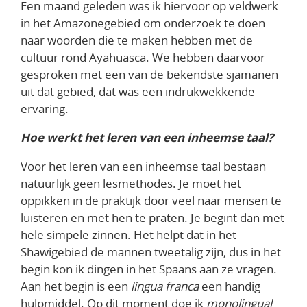
Een maand geleden was ik hiervoor op veldwerk
in het Amazonegebied om onderzoek te doen
naar woorden die te maken hebben met de
cultuur rond Ayahuasca. We hebben daarvoor
gesproken met een van de bekendste sjamanen
uit dat gebied, dat was een indrukwekkende
ervaring.
Hoe werkt het leren van een inheemse taal?
Voor het leren van een inheemse taal bestaan
natuurlijk geen lesmethodes. Je moet het
oppikken in de praktijk door veel naar mensen te
luisteren en met hen te praten. Je begint dan met
hele simpele zinnen. Het helpt dat in het
Shawigebied de mannen tweetalig zijn, dus in het
begin kon ik dingen in het Spaans aan ze vragen.
Aan het begin is een
lingua franca
een handig
hulpmiddel. Op dit moment doe ik
monolingual