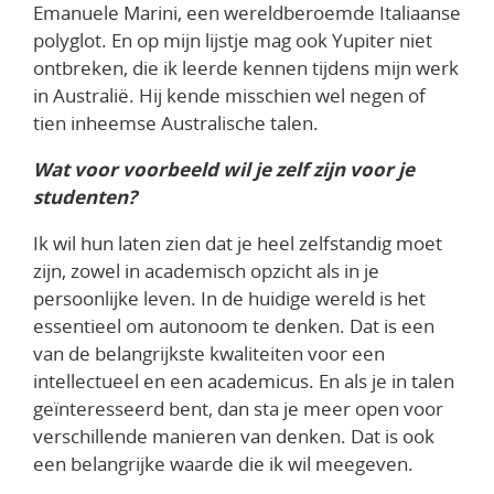
Emanuele Marini, een wereldberoemde Italiaanse
polyglot. En op mijn lijstje mag ook Yupiter niet
ontbreken, die ik leerde kennen tijdens mijn werk
in Australië. Hij kende misschien wel negen of
tien inheemse Australische talen.
Wat voor voorbeeld wil je zelf zijn voor je
studenten?
Ik wil hun laten zien dat je heel zelfstandig moet
zijn, zowel in academisch opzicht als in je
persoonlijke leven. In de huidige wereld is het
essentieel om autonoom te denken. Dat is een
van de belangrijkste kwaliteiten voor een
intellectueel en een academicus. En als je in talen
geïnteresseerd bent, dan sta je meer open voor
verschillende manieren van denken. Dat is ook
een belangrijke waarde die ik wil meegeven.