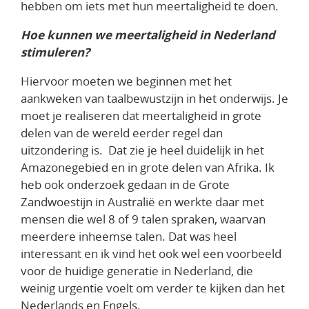
hebben om iets met hun meertaligheid te doen.
Hoe kunnen we meertaligheid in Nederland
stimuleren?
Hiervoor moeten we beginnen met het
aankweken van taalbewustzijn in het onderwijs. Je
moet je realiseren dat meertaligheid in grote
delen van de wereld eerder regel dan
uitzondering is. Dat zie je heel duidelijk in het
Amazonegebied en in grote delen van Afrika. Ik
heb ook onderzoek gedaan in de Grote
Zandwoestijn in Australië en werkte daar met
mensen die wel 8 of 9 talen spraken, waarvan
meerdere inheemse talen. Dat was heel
interessant en ik vind het ook wel een voorbeeld
voor de huidige generatie in Nederland, die
weinig urgentie voelt om verder te kijken dan het
Nederlands en Engels.