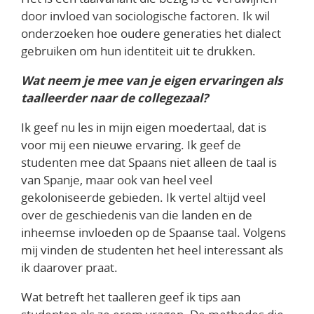
door invloed van sociologische factoren. Ik wil
onderzoeken hoe oudere generaties het dialect
gebruiken om hun identiteit uit te drukken.
Wat neem je mee van je eigen ervaringen als
taalleerder naar de collegezaal?
Ik geef nu les in mijn eigen moedertaal, dat is
voor mij een nieuwe ervaring. Ik geef de
studenten mee dat Spaans niet alleen de taal is
van Spanje, maar ook van heel veel
gekoloniseerde gebieden. Ik vertel altijd veel
over de geschiedenis van die landen en de
inheemse invloeden op de Spaanse taal. Volgens
mij vinden de studenten het heel interessant als
ik daarover praat.
Wat betreft het taalleren geef ik tips aan