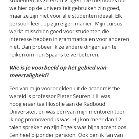
studenten als ze erom vragen. De methodes die
we hier op de universiteit gebruiken zijn goed,
maar ze zijn niet voor alle studenten ideaal. Elk
persoon leert op zijn eigen manier. Mijn cursus
werkt misschien goed voor studenten die
interesse hebben in grammatica en voor anderen
niet. Dan probeer ik ze andere dingen aan te
reiken om hun Spaans te verbeteren.
Wie is je voorbeeld op het gebied van
meertaligheid?
Een van mijn voorbeelden uit de academische
wereld is professor Pieter Seuren. Hij was
hoogleraar taalfilosofie aan de Radboud
Universiteit en was een van mijn mentoren toen
ik nog promovendus was. Hij kon meer dan 12
talen spreken en zijn Engels was bijna accentloos.
Een heel bijzonder persoon. Ook ben ik fan van