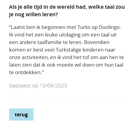
Als je alle tijd in de wereld had, welke taal zou
je nog willen leren?
“Laatst ben ik begonnen met Turks op Duolingo.
Ik vind het een leuke uitdaging om een taal uit
een andere taalfamilie te leren. Bovendien
komen er best veel Turkstalige kinderen naar
onze activiteiten, en ik vind het tof om aan hen te
laten zien dat ik ook moeite wil doen om hun taal
te ontdekken.”
Geplaatst op 15/09/2023
terug