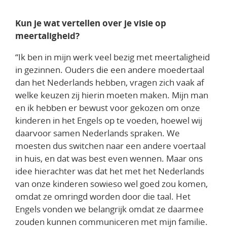
Kun je wat vertellen over je visie op
meertaligheid?
“Ik ben in mijn werk veel bezig met meertaligheid
in gezinnen. Ouders die een andere moedertaal
dan het Nederlands hebben, vragen zich vaak af
welke keuzen zij hierin moeten maken. Mijn man
en ik hebben
er bewust voor gekozen om onze
kinderen in het Engels op te voeden, hoewel wij
daarvoor samen Nederlands spraken. We
moesten dus switchen naar een andere voertaal
in huis, en dat was best even wennen. Maar ons
idee hierachter was dat
het met het Nederlands
van onze kinderen sowieso wel goed zou komen,
omdat ze omringd worden door die taal. Het
Engels vonden we belangrijk omdat ze daarmee
zouden kunnen communiceren met mijn familie.