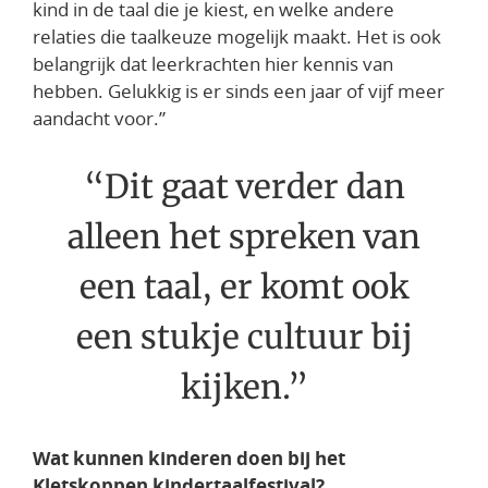
kind in de taal die je kiest, en welke andere
relaties die taalkeuze mogelijk maakt.
Het is ook
belangrijk dat leerkrachten hier kennis van
hebben. Gelukkig is er sinds een jaar of vijf meer
aandacht voor.”
“
Dit gaat verder dan
alleen het spreken van
een taal, er komt ook
een stukje cultuur bij
kijken.
”
Wat kunnen kinderen doen bij het
Kletskoppen kindertaalfestival?