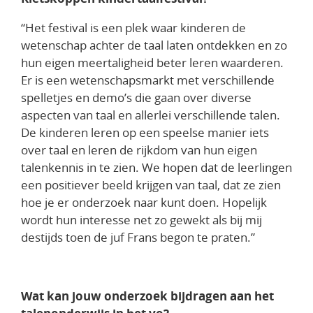
“Het festival is een plek waar kinderen de
wetenschap achter de taal laten ontdekken en zo
hun eigen meertaligheid beter leren waarderen.
Er is een wetenschapsmarkt met verschillende
spelletjes en demo’s die gaan over diverse
aspecten van taal en allerlei verschillende talen.
De kinderen leren op een speelse manier iets
over taal en leren de rijkdom van hun eigen
talenkennis in te zien. We hopen dat de leerlingen
een positiever beeld krijgen van taal, dat ze zien
hoe je er onderzoek naar kunt doen. Hopelijk
wordt hun interesse net zo gewekt als bij mij
destijds toen de juf Frans begon te praten.”
Wat kan jouw onderzoek bijdragen aan het