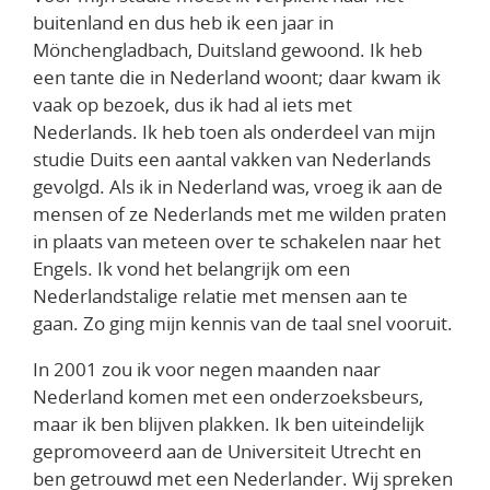
buitenland en dus heb ik een jaar in
Mönchengladbach, Duitsland gewoond. Ik heb
een tante die in Nederland woont; daar kwam ik
vaak op bezoek, dus ik had al iets met
Nederlands. Ik heb toen als onderdeel van mijn
studie Duits een aantal vakken van Nederlands
gevolgd. Als ik in Nederland was, vroeg ik aan de
mensen of ze Nederlands met me wilden praten
in plaats van meteen over te schakelen naar het
Engels. Ik vond het belangrijk om een
Nederlandstalige relatie met mensen aan te
gaan. Zo ging mijn kennis van de taal snel vooruit.
In 2001 zou ik voor negen maanden naar
Nederland komen met een onderzoeksbeurs,
maar ik ben blijven plakken. Ik ben uiteindelijk
gepromoveerd aan de Universiteit Utrecht en
ben getrouwd met een Nederlander. Wij spreken