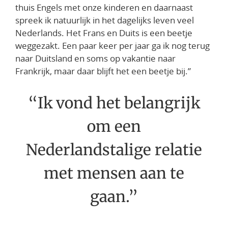
thuis Engels met onze kinderen en daarnaast
spreek ik natuurlijk in het dagelijks leven veel
Nederlands. Het Frans en Duits is een beetje
weggezakt. Een paar keer per jaar ga ik nog terug
naar Duitsland en soms op vakantie naar
Frankrijk, maar daar blijft het een beetje bij.”
“
Ik vond het belangrijk
om een
Nederlandstalige relatie
met mensen aan te
gaan.
”