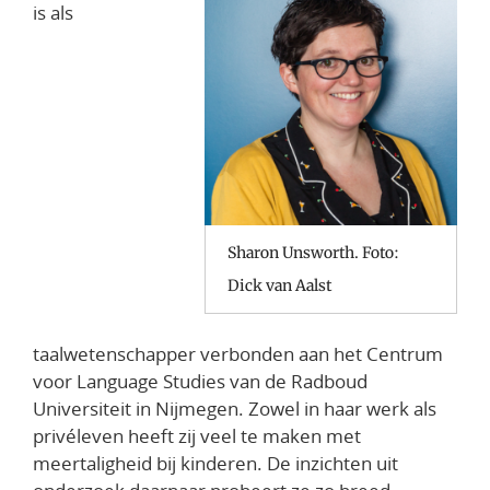
is als
Sharon Unsworth. Foto:
Dick van Aalst
taalwetenschapper verbonden aan het Centrum
voor Language Studies van de Radboud
Universiteit in Nijmegen. Zowel in haar werk als
privéleven heeft zij veel te maken met
meertaligheid bij kinderen. De inzichten uit