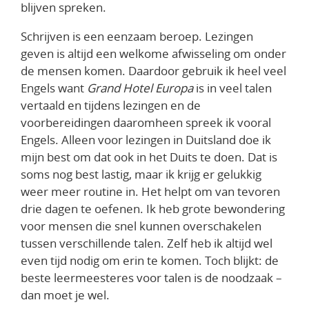
blijven spreken.
Schrijven is een eenzaam beroep. Lezingen
geven is altijd een welkome afwisseling om onder
de mensen komen. Daardoor gebruik ik heel veel
Engels want
Grand Hotel Europa
is in veel talen
vertaald en tijdens lezingen en de
voorbereidingen daaromheen spreek ik vooral
Engels. Alleen voor lezingen in Duitsland doe ik
mijn best om dat ook in het Duits te doen. Dat is
soms nog best lastig, maar ik krijg er gelukkig
weer meer routine in. Het helpt om van tevoren
drie dagen te oefenen. Ik heb grote bewondering
voor mensen die snel kunnen overschakelen
tussen verschillende talen. Zelf heb ik altijd wel
even tijd nodig om erin te komen. Toch blijkt: de
beste leermeesteres voor talen is de noodzaak –
dan moet je wel.