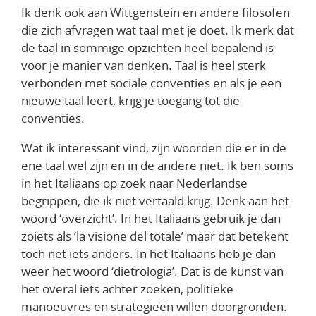
Ik denk ook aan Wittgenstein en andere filosofen
die zich afvragen wat taal met je doet. Ik merk dat
de taal in sommige opzichten heel bepalend is
voor je manier van denken. Taal is heel sterk
verbonden met sociale conventies en als je een
nieuwe taal leert, krijg je toegang tot die
conventies.
Wat ik interessant vind, zijn woorden die er in de
ene taal wel zijn en in de andere niet. Ik ben soms
in het Italiaans op zoek naar Nederlandse
begrippen, die ik niet vertaald krijg. Denk aan het
woord ‘overzicht’. In het Italiaans gebruik je dan
zoiets als ‘la visione del totale’ maar dat betekent
toch net iets anders. In het Italiaans heb je dan
weer het woord ‘dietrologia’. Dat is de kunst van
het overal iets achter zoeken, politieke
manoeuvres en strategieën willen doorgronden.