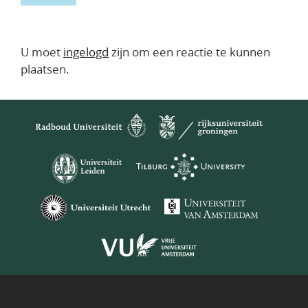
U moet
ingelogd
zijn om een reactie te kunnen
plaatsen.