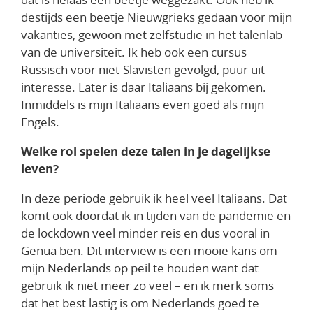
destijds een beetje Nieuwgrieks gedaan voor mijn
vakanties, gewoon met zelfstudie in het talenlab
van de universiteit. Ik heb ook een cursus
Russisch voor niet-Slavisten gevolgd, puur uit
interesse. Later is daar Italiaans bij gekomen.
Inmiddels is mijn Italiaans even goed als mijn
Engels.
Welke rol spelen deze talen in je dagelijkse
leven?
In deze periode gebruik ik heel veel Italiaans. Dat
komt ook doordat ik in tijden van de pandemie en
de lockdown veel minder reis en dus vooral in
Genua ben. Dit interview is een mooie kans om
mijn Nederlands op peil te houden want dat
gebruik ik niet meer zo veel – en ik merk soms
dat het best lastig is om Nederlands goed te