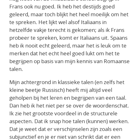
Frans ook nu goed. Ik heb het destijds goed
geleerd, maar toch blijkt het heel moeilijk om het
te spreken. Het lijkt wel alsof Italiaans in
hetzelfde vakje terecht is gekomen; als ik Frans
probeer te spreken, komt er Italiaans uit. Spaans
heb ik nooit echt geleerd, maar het is leuk om te
merken dat het echt heel goed lukt om het te
begrijpen op basis van mijn kennis van Romaanse
talen.
Mijn achtergrond in klassieke talen (en zelfs het
kleine beetje Russisch) heeft mij altijd veel
geholpen bij het leren en begrijpen van een taal.
Dan heb ik het niet per se over de woordenschat.
Ik zie het grootste voordeel in de structurele
aspecten. Dat ik snap hoe talen (kunnen) werken.
Dat je weet dat er verschijnselen zijn zoals een
subjunctief en je er niet van schrikt dat er een