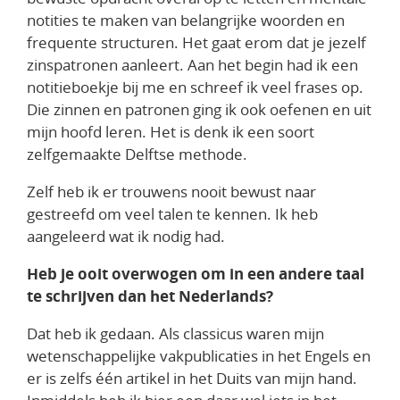
notities te maken van belangrijke woorden en
frequente structuren. Het gaat erom dat je jezelf
zinspatronen aanleert. Aan het begin had ik een
notitieboekje bij me en schreef ik veel frases op.
Die zinnen en patronen ging ik ook oefenen en uit
mijn hoofd leren. Het is denk ik een soort
zelfgemaakte Delftse methode.
Zelf heb ik er trouwens nooit bewust naar
gestreefd om veel talen te kennen. Ik heb
aangeleerd wat ik nodig had.
Heb je ooit overwogen om in een andere taal
te schrijven dan het Nederlands?
Dat heb ik gedaan. Als classicus waren mijn
wetenschappelijke vakpublicaties in het Engels en
er is zelfs één artikel in het Duits van mijn hand.