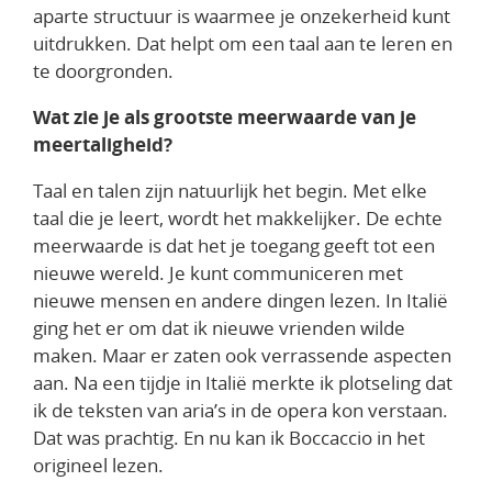
aparte structuur is waarmee je onzekerheid kunt
uitdrukken. Dat helpt om een taal aan te leren en
te doorgronden.
Wat zie je als grootste meerwaarde van je
meertaligheid?
Taal en talen zijn natuurlijk het begin. Met elke
taal die je leert, wordt het makkelijker. De echte
meerwaarde is dat het je toegang geeft tot een
nieuwe wereld. Je kunt communiceren met
nieuwe mensen en andere dingen lezen. In Italië
ging het er om dat ik nieuwe vrienden wilde
maken. Maar er zaten ook verrassende aspecten
aan. Na een tijdje in Italië merkte ik plotseling dat
ik de teksten van aria’s in de opera kon verstaan.
Dat was prachtig. En nu kan ik Boccaccio in het
origineel lezen.