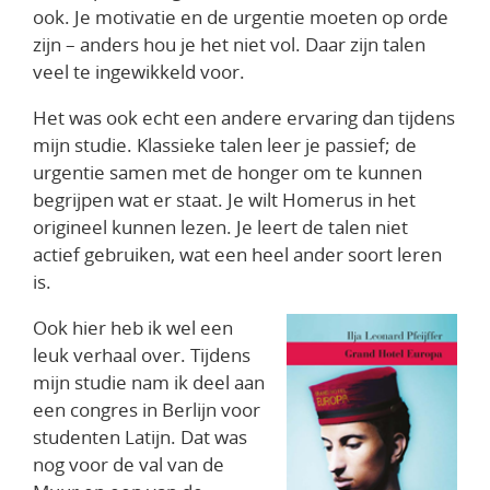
ook. Je motivatie en de urgentie moeten op orde
zijn – anders hou je het niet vol. Daar zijn talen
veel te ingewikkeld voor.
Het was ook echt een andere ervaring dan tijdens
mijn studie. Klassieke talen leer je passief; de
urgentie samen met de honger om te kunnen
begrijpen wat er staat. Je wilt Homerus in het
origineel kunnen lezen. Je leert de talen niet
actief gebruiken, wat een heel ander soort leren
is.
Ook hier heb ik wel een
leuk verhaal over. Tijdens
mijn studie nam ik deel aan
een congres in Berlijn voor
studenten Latijn. Dat was
nog voor de val van de