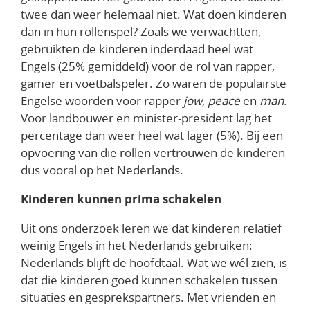
twee dan weer helemaal niet. Wat doen kinderen
dan in hun rollenspel? Zoals we verwachtten,
gebruikten de kinderen inderdaad heel wat
Engels (25% gemiddeld) voor de rol van rapper,
gamer en voetbalspeler. Zo waren de populairste
Engelse woorden voor rapper
jow
,
peace
en
man
.
Voor landbouwer en minister-president lag het
percentage dan weer heel wat lager (5%). Bij een
opvoering van die rollen vertrouwen de kinderen
dus vooral op het Nederlands.
Kinderen kunnen prima schakelen
Uit ons onderzoek leren we dat kinderen relatief
weinig Engels in het Nederlands gebruiken:
Nederlands blijft de hoofdtaal. Wat we wél zien, is
dat die kinderen goed kunnen schakelen tussen
situaties en gesprekspartners. Met vrienden en