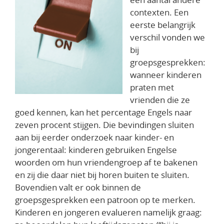
contexten. Een
eerste belangrijk
verschil vonden we
bij
groepsgesprekken:
wanneer kinderen
praten met
vrienden die ze
goed kennen, kan het percentage Engels naar
zeven procent stijgen. Die bevindingen sluiten
aan bij eerder onderzoek naar kinder- en
jongerentaal: kinderen gebruiken Engelse
woorden om hun vriendengroep af te bakenen
en zij die daar niet bij horen buiten te sluiten.
Bovendien valt er ook binnen de
groepsgesprekken een patroon op te merken.
Kinderen en jongeren evalueren namelijk graag: