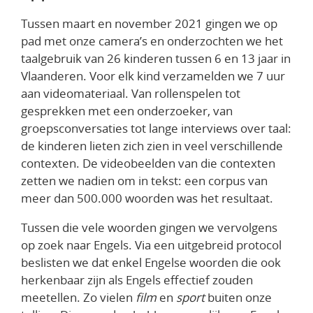
Tussen maart en november 2021 gingen we op
pad met onze camera’s en onderzochten we het
taalgebruik van 26 kinderen tussen 6 en 13 jaar in
Vlaanderen. Voor elk kind verzamelden we 7 uur
aan videomateriaal. Van rollenspelen tot
gesprekken met een onderzoeker, van
groepsconversaties tot lange interviews over taal:
de kinderen lieten zich zien in veel verschillende
contexten. De videobeelden van die contexten
zetten we nadien om in tekst: een corpus van
meer dan 500.000 woorden was het resultaat.
Tussen die vele woorden gingen we vervolgens
op zoek naar Engels. Via een uitgebreid protocol
beslisten we dat enkel Engelse woorden die ook
herkenbaar zijn als Engels effectief zouden
meetellen. Zo vielen
film
en
sport
buiten onze