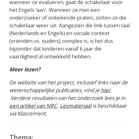
wanneer ze evalueren, gaat de schakelaar voor
het Engels ‘aan’. Wanneer ze met een
onderzoeker of onbekende praten, zetten ze die
schakelaar weer uit. Aangezien die link tussen taal
(Nederlands en Engels) en sociale context
(vrienden vs. ouders) complex is, is het dus
bijzonder dat kinderen vanaf 6 jaar die
vaardigheid al ontwikkeld hebben.
Meer lezen?
De website van het project, inclusief links naar de
wetenschappelijke publicaties, vind je
hier
.
Verdere resultaten van het onderzoek lees je in
een artikel van NRC
.
Lesmateriaal
is beschikbaar
via Klascement.
Thema: