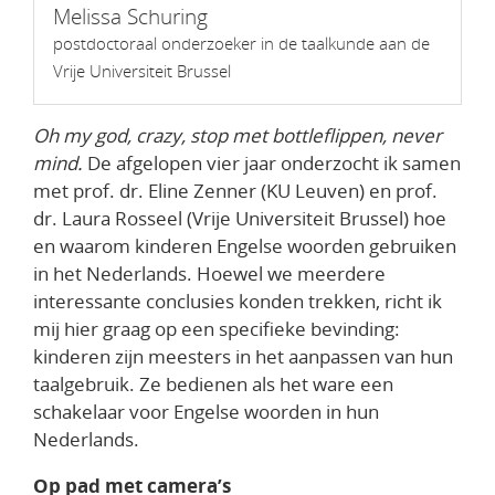
Melissa Schuring
postdoctoraal onderzoeker in de taalkunde aan de
Vrije Universiteit Brussel
Oh my god, crazy, stop met bottleflippen, never
mind.
De afgelopen vier jaar onderzocht ik samen
met prof. dr. Eline Zenner (KU Leuven) en prof.
dr. Laura Rosseel (Vrije Universiteit Brussel) hoe
en waarom kinderen Engelse woorden gebruiken
in het Nederlands. Hoewel we meerdere
interessante conclusies konden trekken, richt ik
mij hier graag op een specifieke bevinding:
kinderen zijn meesters in het aanpassen van hun
taalgebruik. Ze bedienen als het ware een
schakelaar voor Engelse woorden in hun
Nederlands.
Op pad met camera’s