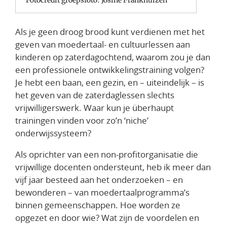
Als je geen droog brood kunt verdienen met het
geven van moedertaal- en cultuurlessen aan
kinderen op zaterdagochtend, waarom zou je dan
een professionele ontwikkelingstraining volgen?
Je hebt een baan, een gezin, en – uiteindelijk – is
het geven van de zaterdaglessen slechts
vrijwilligerswerk. Waar kun je überhaupt
trainingen vinden voor zo’n ‘niche’
onderwijssysteem?
Als oprichter van een non-profitorganisatie die
vrijwillige docenten ondersteunt, heb ik meer dan
vijf jaar besteed aan het onderzoeken – en
bewonderen – van moedertaalprogramma’s
binnen gemeenschappen. Hoe worden ze
opgezet en door wie? Wat zijn de voordelen en