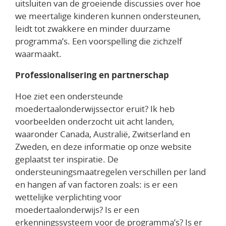
uitsluiten van de groeiende discussies over hoe
we meertalige kinderen kunnen ondersteunen,
leidt tot zwakkere en minder duurzame
programma’s. Een voorspelling die zichzelf
waarmaakt.
Professionalisering en partnerschap
Hoe ziet een ondersteunde
moedertaalonderwijssector eruit? Ik heb
voorbeelden onderzocht uit acht landen,
waaronder Canada, Australië, Zwitserland en
Zweden, en deze informatie op
onze website
geplaatst ter inspiratie. De
ondersteuningsmaatregelen verschillen per land
en hangen af van factoren zoals: is er een
wettelijke verplichting voor
moedertaalonderwijs? Is er een
erkenningssysteem voor de programma’s? Is er