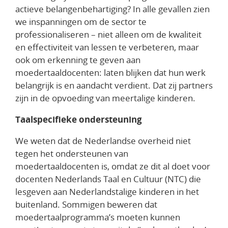
actieve belangenbehartiging? In alle gevallen zien
we inspanningen om de sector te
professionaliseren – niet alleen om de kwaliteit
en effectiviteit van lessen te verbeteren, maar
ook om erkenning te geven aan
moedertaaldocenten: laten blijken dat hun werk
belangrijk is en aandacht verdient. Dat zij partners
zijn in de opvoeding van meertalige kinderen.
Taalspecifieke ondersteuning
We weten dat de Nederlandse overheid niet
tegen het ondersteunen van
moedertaaldocenten is, omdat ze dit al doet voor
docenten
Nederlands Taal en Cultuur (NTC)
die
lesgeven aan Nederlandstalige kinderen in het
buitenland. Sommigen beweren dat
moedertaalprogramma’s moeten kunnen