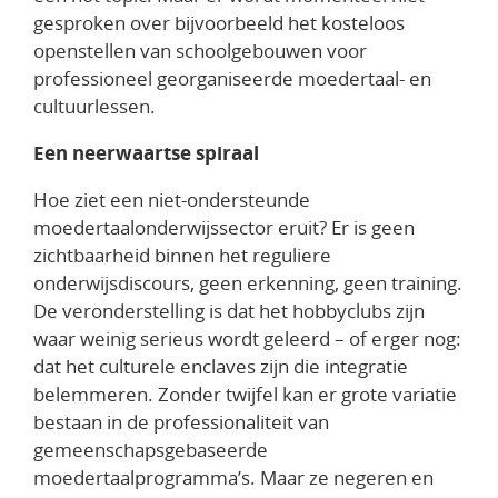
gesproken over bijvoorbeeld het kosteloos
openstellen van schoolgebouwen voor
professioneel georganiseerde moedertaal- en
cultuurlessen.
Een neerwaartse spiraal
Hoe ziet een niet-ondersteunde
moedertaalonderwijssector eruit? Er is geen
zichtbaarheid binnen het reguliere
onderwijsdiscours, geen erkenning, geen training.
De veronderstelling is dat het hobbyclubs zijn
waar weinig serieus wordt geleerd – of erger nog:
dat het culturele enclaves zijn die integratie
belemmeren. Zonder twijfel kan er grote variatie
bestaan in de professionaliteit van
gemeenschapsgebaseerde
moedertaalprogramma’s. Maar ze negeren en