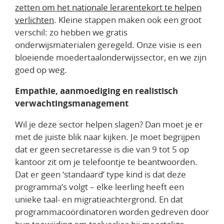
zetten om het nationale lerarentekort te helpen
verlichten
. Kleine stappen maken ook een groot
verschil: zo hebben we gratis
onderwijsmaterialen geregeld. Onze visie is een
bloeiende moedertaalonderwijssector, en we zijn
goed op weg.
Empathie, aanmoediging en realistisch
verwachtingsmanagement
Wil je deze sector helpen slagen? Dan moet je er
met de juiste blik naar kijken. Je moet begrijpen
dat er geen secretaresse is die van 9 tot 5 op
kantoor zit om je telefoontje te beantwoorden.
Dat er geen ‘standaard’ type kind is dat deze
programma’s volgt – elke leerling heeft een
unieke taal- en migratieachtergrond. En dat
programmacoördinatoren worden gedreven door