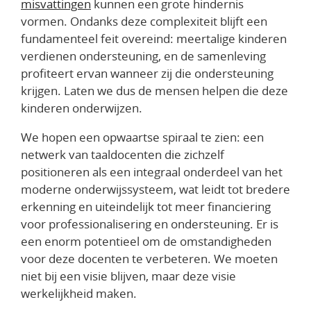
misvattingen
kunnen een grote hindernis
vormen. Ondanks deze complexiteit blijft een
fundamenteel feit overeind: meertalige kinderen
verdienen ondersteuning, en de samenleving
profiteert ervan wanneer zij die ondersteuning
krijgen. Laten we dus de mensen helpen die deze
kinderen onderwijzen.
We hopen een opwaartse spiraal te zien: een
netwerk van taaldocenten die zichzelf
positioneren als een integraal onderdeel van het
moderne onderwijssysteem, wat leidt tot bredere
erkenning en uiteindelijk tot meer financiering
voor professionalisering en ondersteuning. Er is
een enorm potentieel om de omstandigheden
voor deze docenten te verbeteren. We moeten
niet bij een visie blijven, maar deze visie
werkelijkheid maken.