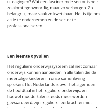
uitdagingen? Wát een fascinerende sector is het:
zo alomtegenwoordig, maar zo verborgen. Zo
belangrijk, maar vaak zo kwetsbaar. Het is tijd om
actie te ondernemen en de sector te
professionaliseren.
Een leemte opvullen
Het reguliere onderwijssysteem zal niet zomaar
onderwijs kunnen aanbieden in alle talen die de
meertalige kinderen in onze samenleving
spreken. Het Nederlands is over het algemeen
de hoofdtaal in het reguliere onderwijs, en
hoewel moedertalen steeds meer worden
gewaardeerd, zijn reguliere leerkrachten niet