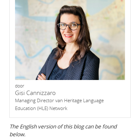
door
Gisi Cannizzaro
Managing Director van Heritage Language
Education (HLE) Network
The English version of this blog can be found
below.