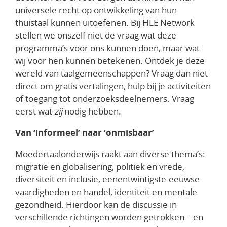
universele recht op ontwikkeling van hun
thuistaal kunnen uitoefenen. Bij HLE Network
stellen we onszelf niet de vraag wat deze
programma’s voor ons kunnen doen, maar wat
wij voor hen kunnen betekenen. Ontdek je deze
wereld van taalgemeenschappen? Vraag dan niet
direct om gratis vertalingen, hulp bij je activiteiten
of toegang tot onderzoeksdeelnemers. Vraag
eerst wat
zij
nodig hebben.
Van ‘informeel’ naar ‘onmisbaar’
Moedertaalonderwijs raakt aan diverse thema’s:
migratie en globalisering, politiek en vrede,
diversiteit en inclusie, eenentwintigste-eeuwse
vaardigheden en handel, identiteit en mentale
gezondheid. Hierdoor kan de discussie in
verschillende richtingen worden getrokken – en