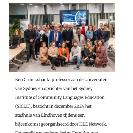
Ken Cruickshank, professor aan de Universiteit
van Sydney en oprichter van het Sydney
Institute of Community Languages Education
(SICLE), bezocht in december 2024 het
stadhuis van Eindhoven tijdens een
bijeenkomst georganiseerd door HLE Network.
Fotocredit groepsfoto: Josine Frankhuizen